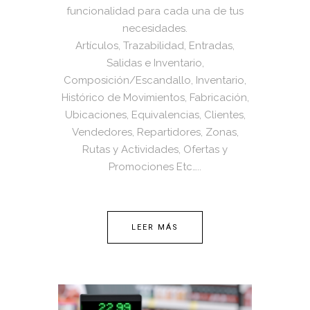
funcionalidad para cada una de tus
necesidades.
Artículos, Trazabilidad, Entradas,
Salidas e Inventario,
Composición/Escandallo, Inventario,
Histórico de Movimientos, Fabricación,
Ubicaciones, Equivalencias, Clientes,
Vendedores, Repartidores, Zonas,
Rutas y Actividades, Ofertas y
Promociones Etc…..
LEER MÁS