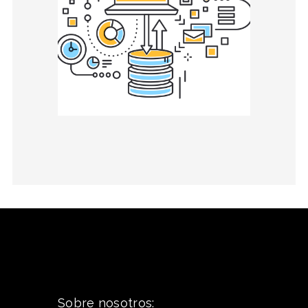
Sobre nosotros: