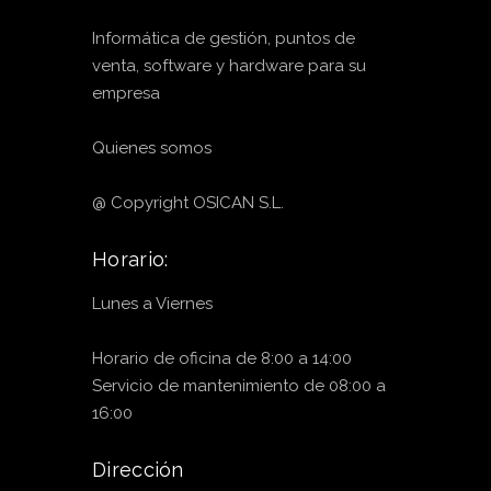
Informática de gestión, puntos de
venta, software y hardware para su
empresa
Quienes somos
@ Copyright OSICAN S.L.
Horario:
Lunes a Viernes
Horario de oficina de 8:00 a 14:00
Servicio de mantenimiento de 08:00 a
16:00
Dirección