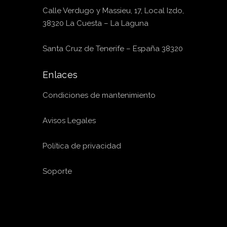
Calle Verdugo y Massieu, 17, Local Izdo,
38320 La Cuesta – La Laguna
Santa Cruz de Tenerife – España 38320
Enlaces
Condiciones de mantenimiento
Avisos Legales
Política de privacidad
Soporte