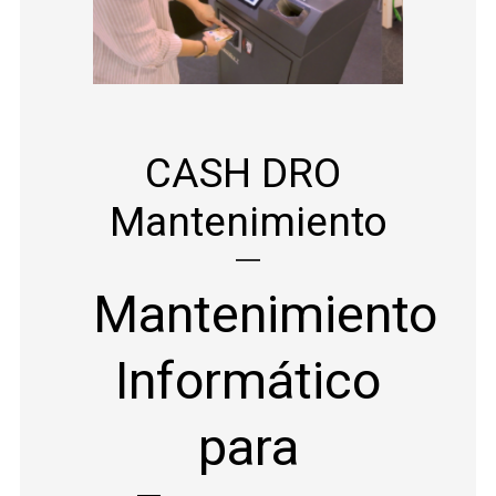
CASH DRO
Mantenimiento
Mantenimiento
Informático
para